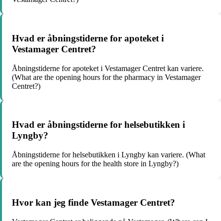
Hvad er åbningstiderne for apoteket i
Vestamager Centret?
Åbningstiderne for apoteket i Vestamager Centret kan variere.
(What are the opening hours for the pharmacy in Vestamager
Centret?)
Hvad er åbningstiderne for helsebutikken i
Lyngby?
Åbningstiderne for helsebutikken i Lyngby kan variere. (What
are the opening hours for the health store in Lyngby?)
Hvor kan jeg finde Vestamager Centret?