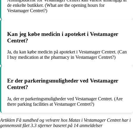
de enkelte butikker. (What are the opening hours for
Vestamager Centret?)
Kan jeg købe medicin i apoteket i Vestamager
Centret?
Ja, du kan købe medicin på apoteket i Vestamager Centret. (Can
I buy medication at the pharmacy in Vestamager Centret?)
Er der parkeringsmuligheder ved Vestamager
Centret?
Ja, der er parkeringsmuligheder ved Vestamager Centret. (Are
there parking facilities at Vestamager Centret?)
Artiklen Få sundhed og velvære hos Matas i Vestamager Centret har i
gennemsnit fået
3.3
stjerner baseret på
14
anmeldelser