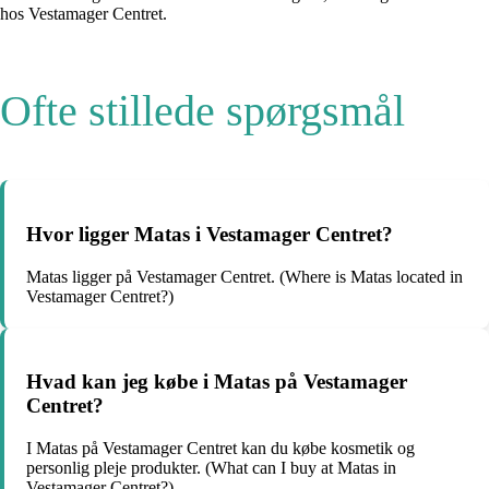
hos Vestamager Centret.
Ofte stillede spørgsmål
Hvor ligger Matas i Vestamager Centret?
Matas ligger på Vestamager Centret. (Where is Matas located in
Vestamager Centret?)
Hvad kan jeg købe i Matas på Vestamager
Centret?
I Matas på Vestamager Centret kan du købe kosmetik og
personlig pleje produkter. (What can I buy at Matas in
Vestamager Centret?)