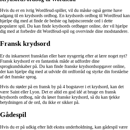
Hvis du er en ivrig Wordfeud-spiller, vil du måske også gerne have
adgang til en krydsords ordbog. En krydsords ordbog til Wordfeud kan
hjælpe dig med at finde de bedste og højstscorende ord i dette
populære spil. Du kan finde krydsords ordbøger online, der vil hjælpe
dig med at forbedre dit Wordfeud-spil og overvinde dine modstandere.
Fransk krydsord
Er du inkarneret franskfan eller bare nysgerrig efter at lære noget nyt?
Fransk krydsord er en fantastisk måde at udfordre dine
sprogkundskaber på. Du kan finde franske krydsordsopgaver online,
der kan hjælpe dig med at udvide dit ordforråd og styrke din forståelse
af det franske sprog.
Hvis du støder på en fransk by på 4 bogstaver i et krydsord, kan det
være Saint eller Lyon. Det er altid en god idé at bruge en fransk
krydsords ordbog, når du løser franske krydsord, så du kan tjekke
betydningen af de ord, du ikke er sikker på.
Gådespil
Hvis du er på udkig efter lidt ekstra underholdning, kan gådespil være