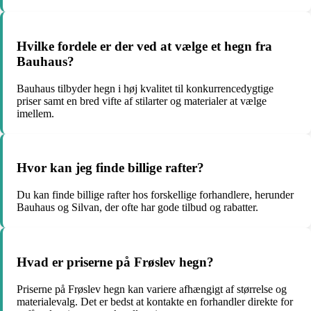
Hvilke fordele er der ved at vælge et hegn fra
Bauhaus?
Bauhaus tilbyder hegn i høj kvalitet til konkurrencedygtige
priser samt en bred vifte af stilarter og materialer at vælge
imellem.
Hvor kan jeg finde billige rafter?
Du kan finde billige rafter hos forskellige forhandlere, herunder
Bauhaus og Silvan, der ofte har gode tilbud og rabatter.
Hvad er priserne på Frøslev hegn?
Priserne på Frøslev hegn kan variere afhængigt af størrelse og
materialevalg. Det er bedst at kontakte en forhandler direkte for