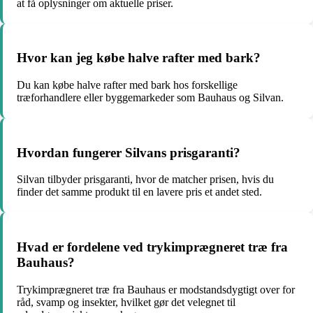
at få oplysninger om aktuelle priser.
Hvor kan jeg købe halve rafter med bark?
Du kan købe halve rafter med bark hos forskellige
træforhandlere eller byggemarkeder som Bauhaus og Silvan.
Hvordan fungerer Silvans prisgaranti?
Silvan tilbyder prisgaranti, hvor de matcher prisen, hvis du
finder det samme produkt til en lavere pris et andet sted.
Hvad er fordelene ved trykimprægneret træ fra
Bauhaus?
Trykimprægneret træ fra Bauhaus er modstandsdygtigt over for
råd, svamp og insekter, hvilket gør det velegnet til