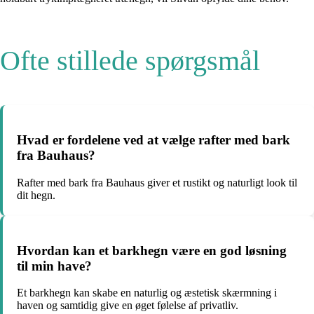
Ofte stillede spørgsmål
Hvad er fordelene ved at vælge rafter med bark
fra Bauhaus?
Rafter med bark fra Bauhaus giver et rustikt og naturligt look til
dit hegn.
Hvordan kan et barkhegn være en god løsning
til min have?
Et barkhegn kan skabe en naturlig og æstetisk skærmning i
haven og samtidig give en øget følelse af privatliv.