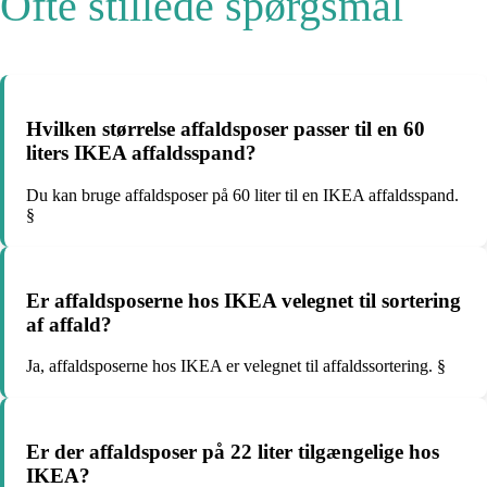
Ofte stillede spørgsmål
Hvilken størrelse affaldsposer passer til en 60
liters IKEA affaldsspand?
Du kan bruge affaldsposer på 60 liter til en IKEA affaldsspand.
§
Er affaldsposerne hos IKEA velegnet til sortering
af affald?
Ja, affaldsposerne hos IKEA er velegnet til affaldssortering. §
Er der affaldsposer på 22 liter tilgængelige hos
IKEA?