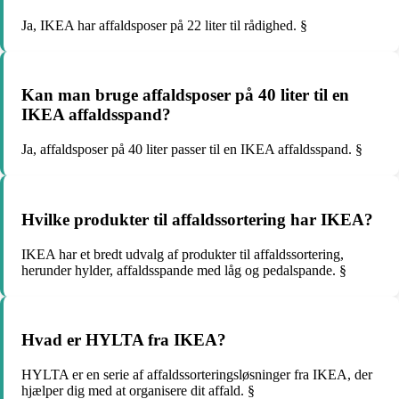
Ja, IKEA har affaldsposer på 22 liter til rådighed. §
Kan man bruge affaldsposer på 40 liter til en
IKEA affaldsspand?
Ja, affaldsposer på 40 liter passer til en IKEA affaldsspand. §
Hvilke produkter til affaldssortering har IKEA?
IKEA har et bredt udvalg af produkter til affaldssortering,
herunder hylder, affaldsspande med låg og pedalspande. §
Hvad er HYLTA fra IKEA?
HYLTA er en serie af affaldssorteringsløsninger fra IKEA, der
hjælper dig med at organisere dit affald. §