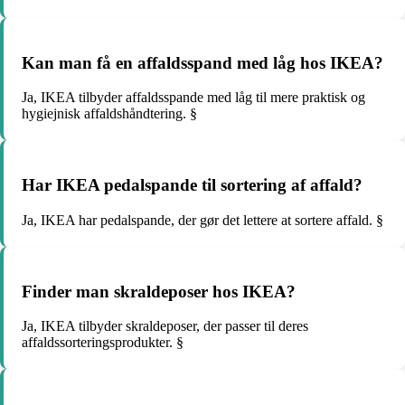
Kan man få en affaldsspand med låg hos IKEA?
Ja, IKEA tilbyder affaldsspande med låg til mere praktisk og
hygiejnisk affaldshåndtering. §
Har IKEA pedalspande til sortering af affald?
Ja, IKEA har pedalspande, der gør det lettere at sortere affald. §
Finder man skraldeposer hos IKEA?
Ja, IKEA tilbyder skraldeposer, der passer til deres
affaldssorteringsprodukter. §