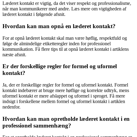
Læderet kontakt er vigtig, da det viser respekt og professionalisme,
når man kommunikerer med andre. Læs mere om vigtigheden af
læderet kontakt i følgende afsnit.
Hvordan kan man opnå en læderet kontakt?
For at opnå læderet kontakt skal man være høflig, respektfuld og
følge de almindelige etiketteregler inden for professionel
kommunikation. Få flere tips til at opnå læderet kontakt i artiklens
næste afsnit.
Er der forskellige regler for formel og uformel
kontakt?
Ja, der er forskellige regler for formel og uformel kontakt. Formel
kontakt indebærer at bruge mere høflige og korrekte udtryk, mens
uformel kontakt er mere afslappet og uformel i sproget. Få mere
indsigt i forskellene mellem formel og uformel kontakt i artiklen
nedenfor.
Hvordan kan man opretholde læderet kontakt i en
professionel sammenhæng?