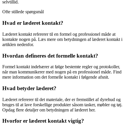
selvtillid.
Ofte stillede spørgsmål
Hvad er læderet kontakt?
Læderet kontakt refererer til en formel og professionel måde at
kontakte nogen på. Læs mere om betydningen af læderet kontakt i
artiklen nedenfor.
Hvordan defineres det formelle kontakt?
Formel kontakt indebærer at følge bestemte regler og protokoller,
når man kommunikerer med nogen på en professionel måde. Find
mere information om det formelle kontakt i følgende afsnit.
Hvad betyder læderet?
Læderet refererer til det materiale, der er fremstillet af dyrehud og
bruges til at lave forskellige produkter såsom tasker, møbler og tøj.
Opdag flere detaljer om betydningen af læderet her.
Hvorfor er læderet kontakt vigtig?