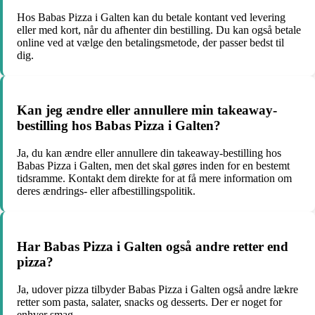
Hos Babas Pizza i Galten kan du betale kontant ved levering
eller med kort, når du afhenter din bestilling. Du kan også betale
online ved at vælge den betalingsmetode, der passer bedst til
dig.
Kan jeg ændre eller annullere min takeaway-
bestilling hos Babas Pizza i Galten?
Ja, du kan ændre eller annullere din takeaway-bestilling hos
Babas Pizza i Galten, men det skal gøres inden for en bestemt
tidsramme. Kontakt dem direkte for at få mere information om
deres ændrings- eller afbestillingspolitik.
Har Babas Pizza i Galten også andre retter end
pizza?
Ja, udover pizza tilbyder Babas Pizza i Galten også andre lækre
retter som pasta, salater, snacks og desserts. Der er noget for
enhver smag.