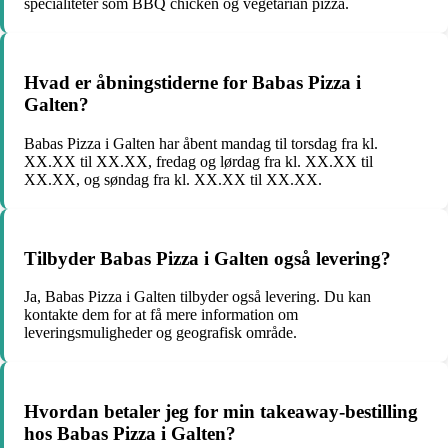
specialiteter som BBQ chicken og vegetarian pizza.
Hvad er åbningstiderne for Babas Pizza i
Galten?
Babas Pizza i Galten har åbent mandag til torsdag fra kl.
XX.XX til XX.XX, fredag og lørdag fra kl. XX.XX til
XX.XX, og søndag fra kl. XX.XX til XX.XX.
Tilbyder Babas Pizza i Galten også levering?
Ja, Babas Pizza i Galten tilbyder også levering. Du kan
kontakte dem for at få mere information om
leveringsmuligheder og geografisk område.
Hvordan betaler jeg for min takeaway-bestilling
hos Babas Pizza i Galten?