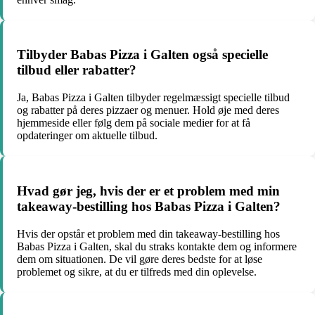
Tilbyder Babas Pizza i Galten også specielle
tilbud eller rabatter?
Ja, Babas Pizza i Galten tilbyder regelmæssigt specielle tilbud
og rabatter på deres pizzaer og menuer. Hold øje med deres
hjemmeside eller følg dem på sociale medier for at få
opdateringer om aktuelle tilbud.
Hvad gør jeg, hvis der er et problem med min
takeaway-bestilling hos Babas Pizza i Galten?
Hvis der opstår et problem med din takeaway-bestilling hos
Babas Pizza i Galten, skal du straks kontakte dem og informere
dem om situationen. De vil gøre deres bedste for at løse
problemet og sikre, at du er tilfreds med din oplevelse.