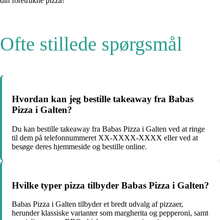
din foretrukne pizza!
Ofte stillede spørgsmål
Hvordan kan jeg bestille takeaway fra Babas
Pizza i Galten?
Du kan bestille takeaway fra Babas Pizza i Galten ved at ringe
til dem på telefonnummeret XX-XXXX-XXXX eller ved at
besøge deres hjemmeside og bestille online.
Hvilke typer pizza tilbyder Babas Pizza i Galten?
Babas Pizza i Galten tilbyder et bredt udvalg af pizzaer,
herunder klassiske varianter som margherita og pepperoni, samt