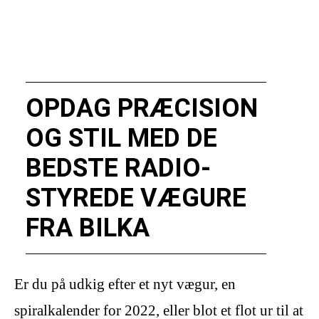
OPDAG PRÆCISION
OG STIL MED DE
BEDSTE RADIO-
STYREDE VÆGURE
FRA BILKA
Er du på udkig efter et nyt vægur, en
spiralkalender for 2022, eller blot et flot ur til at