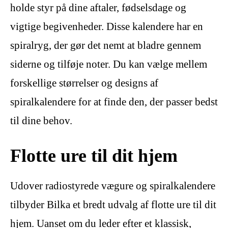
holde styr på dine aftaler, fødselsdage og
vigtige begivenheder. Disse kalendere har en
spiralryg, der gør det nemt at bladre gennem
siderne og tilføje noter. Du kan vælge mellem
forskellige størrelser og designs af
spiralkalendere for at finde den, der passer bedst
til dine behov.
Flotte ure til dit hjem
Udover radiostyrede vægure og spiralkalendere
tilbyder Bilka et bredt udvalg af flotte ure til dit
hjem. Uanset om du leder efter et klassisk,