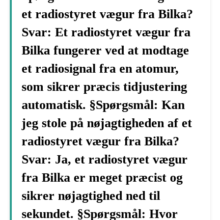
et radiostyret vægur fra Bilka?
Svar: Et radiostyret vægur fra
Bilka fungerer ved at modtage
et radiosignal fra en atomur,
som sikrer præcis tidjustering
automatisk. §Spørgsmål: Kan
jeg stole på nøjagtigheden af et
radiostyret vægur fra Bilka?
Svar: Ja, et radiostyret vægur
fra Bilka er meget præcist og
sikrer nøjagtighed ned til
sekundet. §Spørgsmål: Hvor