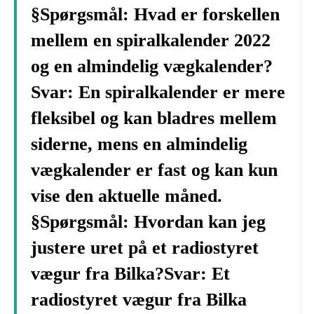
§Spørgsmål: Hvad er forskellen
mellem en spiralkalender 2022
og en almindelig vægkalender?
Svar: En spiralkalender er mere
fleksibel og kan bladres mellem
siderne, mens en almindelig
vægkalender er fast og kan kun
vise den aktuelle måned.
§Spørgsmål: Hvordan kan jeg
justere uret på et radiostyret
vægur fra Bilka?Svar: Et
radiostyret vægur fra Bilka