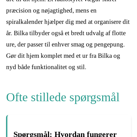
præcision og nøjagtighed, mens en
spiralkalender hjælper dig med at organisere dit
år. Bilka tilbyder også et bredt udvalg af flotte
ure, der passer til enhver smag og pengepung.
Gør dit hjem komplet med et ur fra Bilka og
nyd både funktionalitet og stil.
Ofte stillede spørgsmål
Spørgsmål: Hvordan fungerer