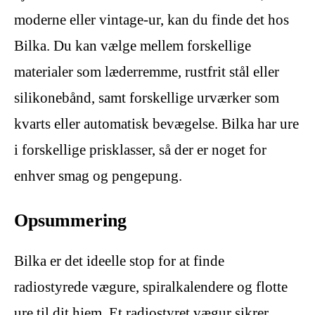
moderne eller vintage-ur, kan du finde det hos
Bilka. Du kan vælge mellem forskellige
materialer som læderremme, rustfrit stål eller
silikonebånd, samt forskellige urværker som
kvarts eller automatisk bevægelse. Bilka har ure
i forskellige prisklasser, så der er noget for
enhver smag og pengepung.
Opsummering
Bilka er det ideelle stop for at finde
radiostyrede vægure, spiralkalendere og flotte
ure til dit hjem. Et radiostyret vægur sikrer