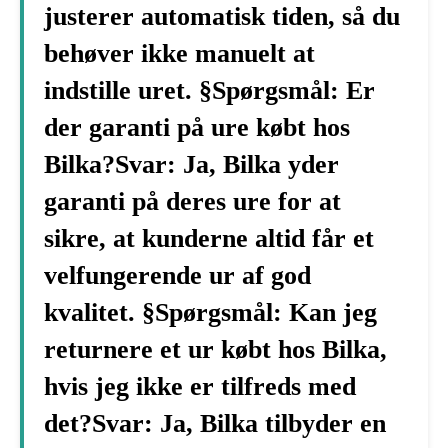
justerer automatisk tiden, så du
behøver ikke manuelt at
indstille uret. §Spørgsmål: Er
der garanti på ure købt hos
Bilka?Svar: Ja, Bilka yder
garanti på deres ure for at
sikre, at kunderne altid får et
velfungerende ur af god
kvalitet. §Spørgsmål: Kan jeg
returnere et ur købt hos Bilka,
hvis jeg ikke er tilfreds med
det?Svar: Ja, Bilka tilbyder en