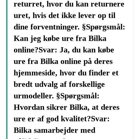
returret, hvor du kan returnere
uret, hvis det ikke lever op til
dine forventninger. §Spørgsmål:
Kan jeg købe ure fra Bilka
online?Svar: Ja, du kan købe
ure fra Bilka online på deres
hjemmeside, hvor du finder et
bredt udvalg af forskellige
urmodeller. §Spørgsmål:
Hvordan sikrer Bilka, at deres
ure er af god kvalitet?Svar:
Bilka samarbejder med