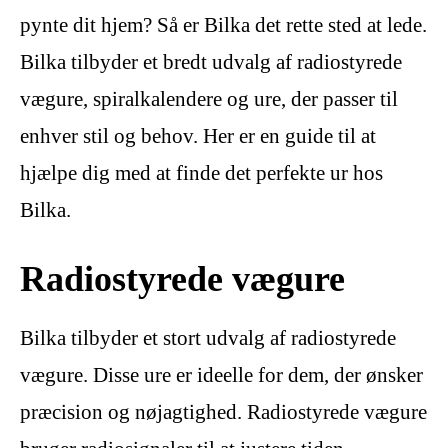
pynte dit hjem? Så er Bilka det rette sted at lede.
Bilka tilbyder et bredt udvalg af radiostyrede
vægure, spiralkalendere og ure, der passer til
enhver stil og behov. Her er en guide til at
hjælpe dig med at finde det perfekte ur hos
Bilka.
Radiostyrede vægure
Bilka tilbyder et stort udvalg af radiostyrede
vægure. Disse ure er ideelle for dem, der ønsker
præcision og nøjagtighed. Radiostyrede vægure