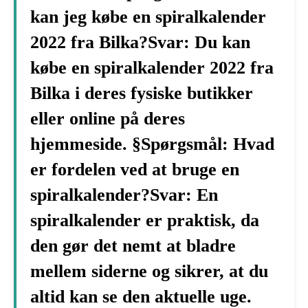
kan jeg købe en spiralkalender
2022 fra Bilka?Svar: Du kan
købe en spiralkalender 2022 fra
Bilka i deres fysiske butikker
eller online på deres
hjemmeside. §Spørgsmål: Hvad
er fordelen ved at bruge en
spiralkalender?Svar: En
spiralkalender er praktisk, da
den gør det nemt at bladre
mellem siderne og sikrer, at du
altid kan se den aktuelle uge.