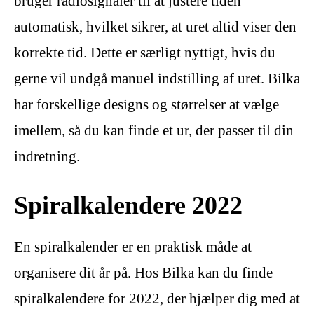
bruger radiosignaler til at justere tiden
automatisk, hvilket sikrer, at uret altid viser den
korrekte tid. Dette er særligt nyttigt, hvis du
gerne vil undgå manuel indstilling af uret. Bilka
har forskellige designs og størrelser at vælge
imellem, så du kan finde et ur, der passer til din
indretning.
Spiralkalendere 2022
En spiralkalender er en praktisk måde at
organisere dit år på. Hos Bilka kan du finde
spiralkalendere for 2022, der hjælper dig med at