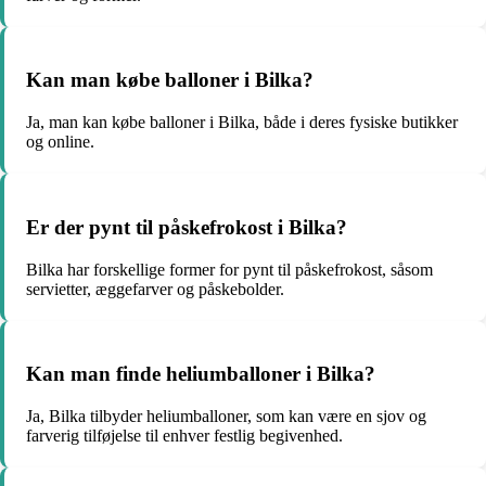
Kan man købe balloner i Bilka?
Ja, man kan købe balloner i Bilka, både i deres fysiske butikker
og online.
Er der pynt til påskefrokost i Bilka?
Bilka har forskellige former for pynt til påskefrokost, såsom
servietter, æggefarver og påskebolder.
Kan man finde heliumballoner i Bilka?
Ja, Bilka tilbyder heliumballoner, som kan være en sjov og
farverig tilføjelse til enhver festlig begivenhed.