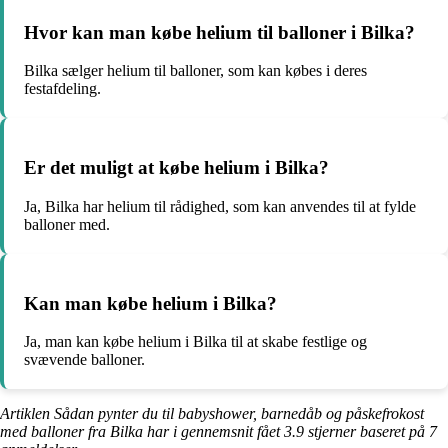
Hvor kan man købe helium til balloner i Bilka?
Bilka sælger helium til balloner, som kan købes i deres
festafdeling.
Er det muligt at købe helium i Bilka?
Ja, Bilka har helium til rådighed, som kan anvendes til at fylde
balloner med.
Kan man købe helium i Bilka?
Ja, man kan købe helium i Bilka til at skabe festlige og
svævende balloner.
Artiklen Sådan pynter du til babyshower, barnedåb og påskefrokost
med balloner fra Bilka har i gennemsnit fået
3.9
stjerner baseret på
7