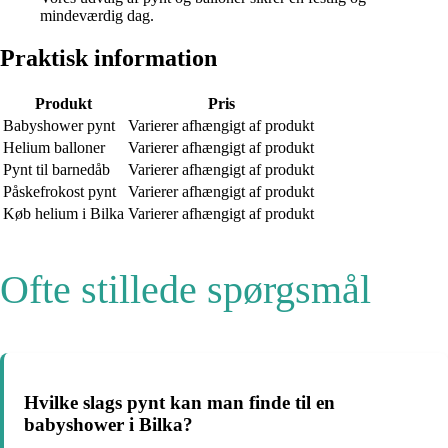
mindeværdig dag.
Praktisk information
Produkt
Pris
Babyshower pynt
Varierer afhængigt af produkt
Helium balloner
Varierer afhængigt af produkt
Pynt til barnedåb
Varierer afhængigt af produkt
Påskefrokost pynt
Varierer afhængigt af produkt
Køb helium i Bilka
Varierer afhængigt af produkt
Ofte stillede spørgsmål
Hvilke slags pynt kan man finde til en
babyshower i Bilka?