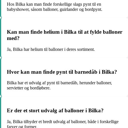
Hos Bilka kan man finde forskellige slags pynt til en
babyshower, såsom balloner, guirlander og bordpynt.
Kan man finde helium i Bilka til at fylde balloner
med?
Ja, Bilka har helium til balloner i deres sortiment.
Hvor kan man finde pynt til barnedåb i Bilka?
Bilka har et udvalg af pynt til barnedåb, herunder balloner,
servietter og bordløbere.
Er der et stort udvalg af balloner i Bilka?
Ja, Bilka tilbyder et bredt udvalg af balloner, både i forskellige
farver og former.