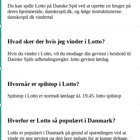
Du kan spille Lotto på Danske Spil ved at oprette en bruger på
deres hjemmeside, danskespil.dk, og følge instruktionerne.
danskespil dk vindertal
Hvad sker der hvis jeg vinder i Lotto?
Hvis du vinder i Lotto, vil du modtage din gevinst i henhold til
Danske Spils udbetalingsregler. lotto gevinst lørdag
Hvornår er spilstop i Lotto?
Spilstop i Lotto er normalt lørdage kl. 19.45. lotto spilstop
Hvorfor er Lotto så populært i Danmark?
Lotto er populært i Danmark på grund af spændingen ved at
vinde en stor gevinst og den lave indsats for at kunne deltage.