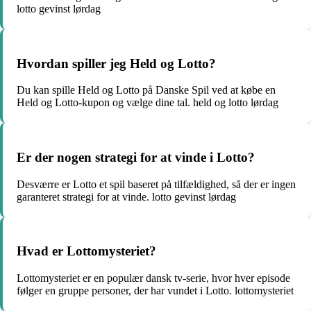
lotto gevinst lørdag
Hvordan spiller jeg Held og Lotto?
Du kan spille Held og Lotto på Danske Spil ved at købe en
Held og Lotto-kupon og vælge dine tal. held og lotto lørdag
Er der nogen strategi for at vinde i Lotto?
Desværre er Lotto et spil baseret på tilfældighed, så der er ingen
garanteret strategi for at vinde. lotto gevinst lørdag
Hvad er Lottomysteriet?
Lottomysteriet er en populær dansk tv-serie, hvor hver episode
følger en gruppe personer, der har vundet i Lotto. lottomysteriet