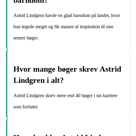
barndom?
Astrid Lindgren havde en glad barndom på landet, hvor
hun legede meget og fik masser af inspiration til sine
senere bøger.
Hvor mange bøger skrev Astrid
Lindgren i alt?
Astrid Lindgren skrev mere end 40 bøger i sin karriere
som forfatter.