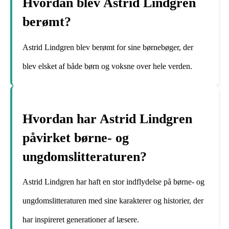
Hvordan blev Astrid Lindgren
berømt?
Astrid Lindgren blev berømt for sine børnebøger, der
blev elsket af både børn og voksne over hele verden.
Hvordan har Astrid Lindgren
påvirket børne- og
ungdomslitteraturen?
Astrid Lindgren har haft en stor indflydelse på børne- og
ungdomslitteraturen med sine karakterer og historier, der
har inspireret generationer af læsere.