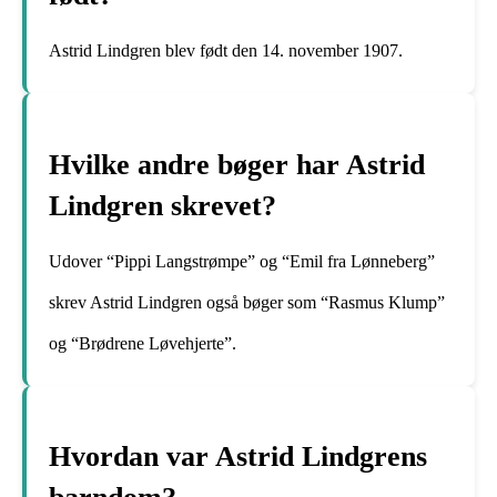
Astrid Lindgren blev født den 14. november 1907.
Hvilke andre bøger har Astrid
Lindgren skrevet?
Udover “Pippi Langstrømpe” og “Emil fra Lønneberg”
skrev Astrid Lindgren også bøger som “Rasmus Klump”
og “Brødrene Løvehjerte”.
Hvordan var Astrid Lindgrens