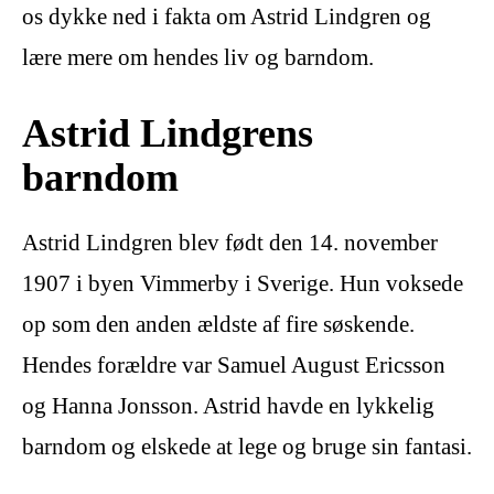
os dykke ned i fakta om Astrid Lindgren og
lære mere om hendes liv og barndom.
Astrid Lindgrens
barndom
Astrid Lindgren blev født den 14. november
1907 i byen Vimmerby i Sverige. Hun voksede
op som den anden ældste af fire søskende.
Hendes forældre var Samuel August Ericsson
og Hanna Jonsson. Astrid havde en lykkelig
barndom og elskede at lege og bruge sin fantasi.