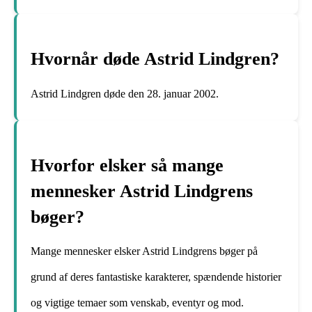
Hvornår døde Astrid Lindgren?
Astrid Lindgren døde den 28. januar 2002.
Hvorfor elsker så mange
mennesker Astrid Lindgrens
bøger?
Mange mennesker elsker Astrid Lindgrens bøger på
grund af deres fantastiske karakterer, spændende historier
og vigtige temaer som venskab, eventyr og mod.