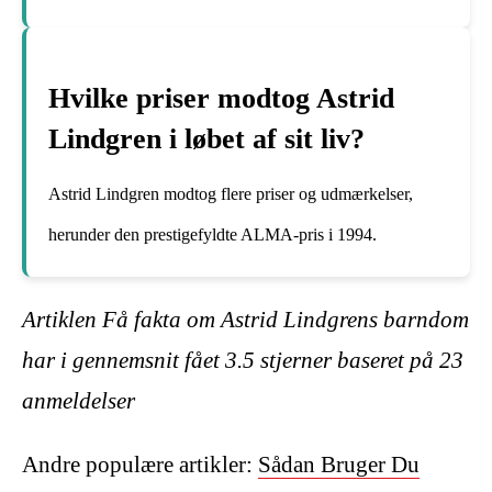
Hvilke priser modtog Astrid
Lindgren i løbet af sit liv?
Astrid Lindgren modtog flere priser og udmærkelser,
herunder den prestigefyldte ALMA-pris i 1994.
Artiklen Få fakta om Astrid Lindgrens barndom
har i gennemsnit fået
3.5
stjerner baseret på
23
anmeldelser
Andre populære artikler:
Sådan Bruger Du