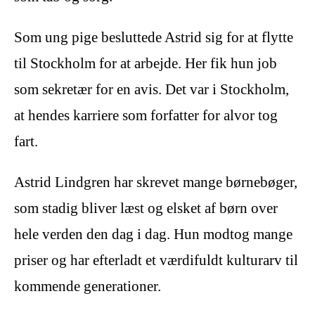
Som ung pige besluttede Astrid sig for at flytte
til Stockholm for at arbejde. Her fik hun job
som sekretær for en avis. Det var i Stockholm,
at hendes karriere som forfatter for alvor tog
fart.
Astrid Lindgren har skrevet mange børnebøger,
som stadig bliver læst og elsket af børn over
hele verden den dag i dag. Hun modtog mange
priser og har efterladt et værdifuldt kulturarv til
kommende generationer.