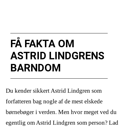
FÅ FAKTA OM
ASTRID LINDGRENS
BARNDOM
Du kender sikkert Astrid Lindgren som
forfatteren bag nogle af de mest elskede
børnebøger i verden. Men hvor meget ved du
egentlig om Astrid Lindgren som person? Lad