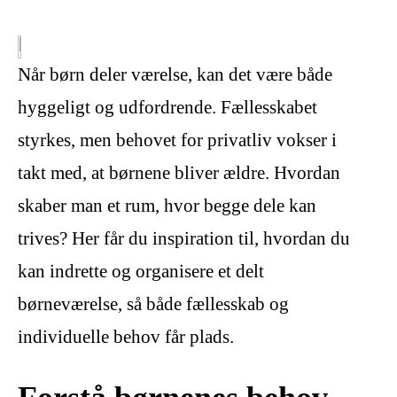
Når børn deler værelse, kan det være både
hyggeligt og udfordrende. Fællesskabet
styrkes, men behovet for privatliv vokser i
takt med, at børnene bliver ældre. Hvordan
skaber man et rum, hvor begge dele kan
trives? Her får du inspiration til, hvordan du
kan indrette og organisere et delt
børneværelse, så både fællesskab og
individuelle behov får plads.