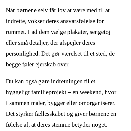
Når børnene selv får lov at være med til at
indrette, vokser deres ansvarsfølelse for
rummet. Lad dem vælge plakater, sengetøj
eller små detaljer, der afspejler deres
personlighed. Det gør værelset til et sted, de
begge føler ejerskab over.
Du kan også gøre indretningen til et
hyggeligt familieprojekt – en weekend, hvor
I sammen maler, bygger eller omorganiserer.
Det styrker fællesskabet og giver børnene en
følelse af, at deres stemme betyder noget.