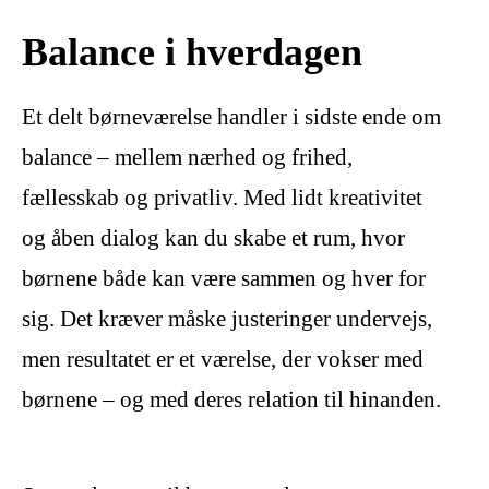
Balance i hverdagen
Et delt børneværelse handler i sidste ende om
balance – mellem nærhed og frihed,
fællesskab og privatliv. Med lidt kreativitet
og åben dialog kan du skabe et rum, hvor
børnene både kan være sammen og hver for
sig. Det kræver måske justeringer undervejs,
men resultatet er et værelse, der vokser med
børnene – og med deres relation til hinanden.