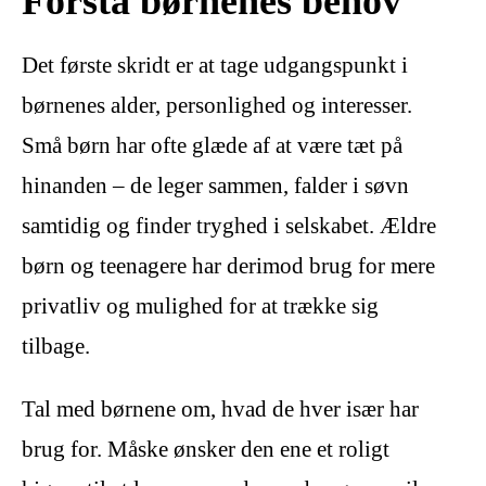
Forstå børnenes behov
Det første skridt er at tage udgangspunkt i
børnenes alder, personlighed og interesser.
Små børn har ofte glæde af at være tæt på
hinanden – de leger sammen, falder i søvn
samtidig og finder tryghed i selskabet. Ældre
børn og teenagere har derimod brug for mere
privatliv og mulighed for at trække sig
tilbage.
Tal med børnene om, hvad de hver især har
brug for. Måske ønsker den ene et roligt