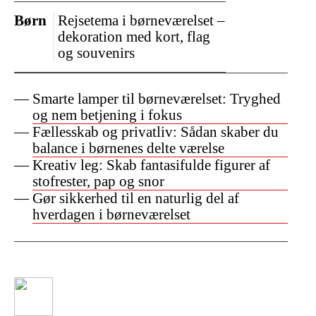
Børn
Rejsetema i børneværelset –
dekoration med kort, flag
og souvenirs
Smarte lamper til børneværelset: Tryghed
og nem betjening i fokus
Fællesskab og privatliv: Sådan skaber du
balance i børnenes delte værelse
Kreativ leg: Skab fantasifulde figurer af
stofrester, pap og snor
Gør sikkerhed til en naturlig del af
hverdagen i børneværelset