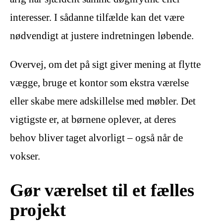
interesser. I sådanne tilfælde kan det være
nødvendigt at justere indretningen løbende.
Overvej, om det på sigt giver mening at flytte
vægge, bruge et kontor som ekstra værelse
eller skabe mere adskillelse med møbler. Det
vigtigste er, at børnene oplever, at deres
behov bliver taget alvorligt – også når de
vokser.
Gør værelset til et fælles
projekt