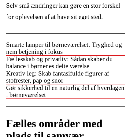
Selv små ændringer kan gøre en stor forskel
for oplevelsen af at have sit eget sted.
Smarte lamper til børneværelset: Tryghed og
nem betjening i fokus
Fællesskab og privatliv: Sådan skaber du
balance i børnenes delte værelse
Kreativ leg: Skab fantasifulde figurer af
stofrester, pap og snor
Gør sikkerhed til en naturlig del af hverdagen
i børneværelset
Fælles områder med
plads til samvær