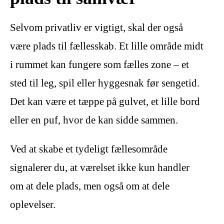
Selvom privatliv er vigtigt, skal der også
være plads til fællesskab. Et lille område midt
i rummet kan fungere som fælles zone – et
sted til leg, spil eller hyggesnak før sengetid.
Det kan være et tæppe på gulvet, et lille bord
eller en puf, hvor de kan sidde sammen.
Ved at skabe et tydeligt fællesområde
signalerer du, at værelset ikke kun handler
om at dele plads, men også om at dele
oplevelser.