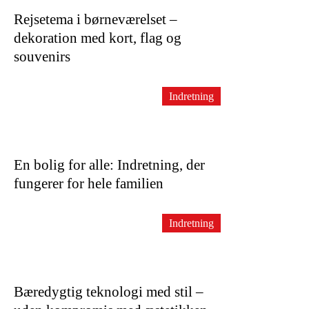
Rejsetema i børneværelset –
dekoration med kort, flag og
souvenirs
Indretning
En bolig for alle: Indretning, der
fungerer for hele familien
Indretning
Bæredygtig teknologi med stil –