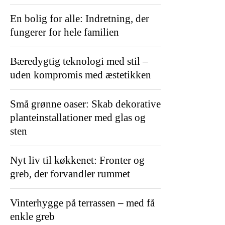
En bolig for alle: Indretning, der
fungerer for hele familien
Bæredygtig teknologi med stil –
uden kompromis med æstetikken
Små grønne oaser: Skab dekorative
planteinstallationer med glas og
sten
Nyt liv til køkkenet: Fronter og
greb, der forvandler rummet
Vinterhygge på terrassen – med få
enkle greb