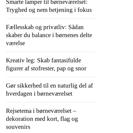
Smarte lamper til børneværelset:
Tryghed og nem betjening i fokus
Fællesskab og privatliv: Sådan
skaber du balance i børnenes delte
værelse
Kreativ leg: Skab fantasifulde
figurer af stofrester, pap og snor
Gør sikkerhed til en naturlig del af
hverdagen i børneværelset
Rejsetema i børneværelset –
dekoration med kort, flag og
souvenirs