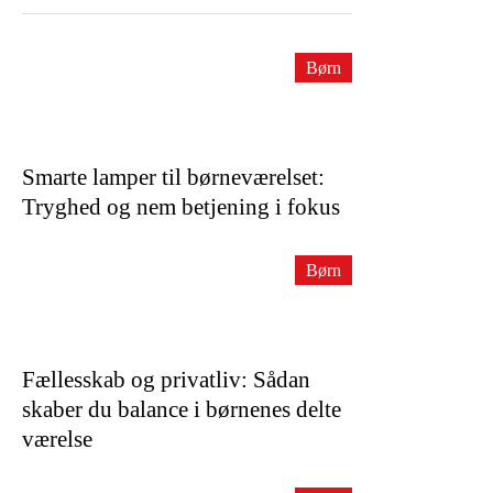
Børn
Smarte lamper til børneværelset:
Tryghed og nem betjening i fokus
Børn
Fællesskab og privatliv: Sådan
skaber du balance i børnenes delte
værelse