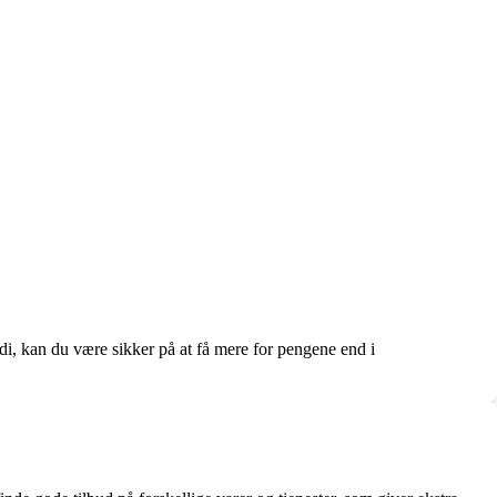
erdi, kan du være sikker på at få mere for pengene end i