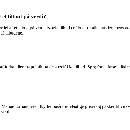
 et tilbud på verdi?
ordel af et tilbud på verdi. Nogle tilbud er åbne for alle kunder, mens 
af tilbudene.
forhandlerens politik og de specifikke tilbud. Sørg for at læse vilkår o
 Mange forhandlere tilbyder også fordelagtige priser og pakker til virks
 verdi.