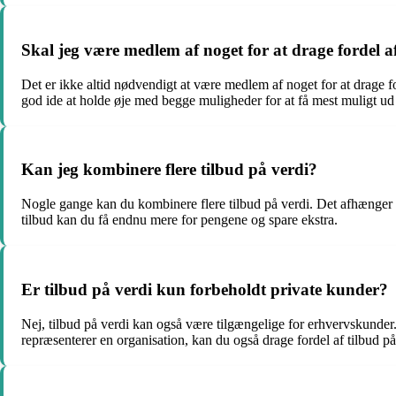
Skal jeg være medlem af noget for at drage fordel af
Det er ikke altid nødvendigt at være medlem af noget for at drage f
god ide at holde øje med begge muligheder for at få mest muligt ud 
Kan jeg kombinere flere tilbud på verdi?
Nogle gange kan du kombinere flere tilbud på verdi. Det afhænger af 
tilbud kan du få endnu mere for pengene og spare ekstra.
Er tilbud på verdi kun forbeholdt private kunder?
Nej, tilbud på verdi kan også være tilgængelige for erhvervskunder.
repræsenterer en organisation, kan du også drage fordel af tilbud på