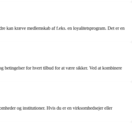
andre kan kræve medlemskab af f.eks. en loyalitetsprogram. Det er en
g betingelser for hvert tilbud for at være sikker. Ved at kombinere
omheder og institutioner. Hvis du er en virksomhedsejer eller