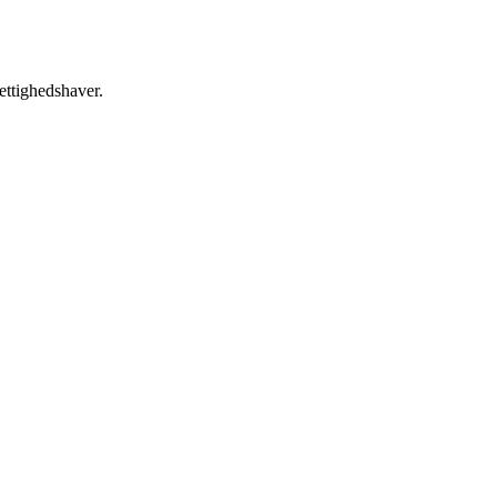
ettighedshaver.