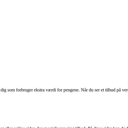
er dig som forbruger ekstra værdi for pengene. Når du ser et tilbud på v