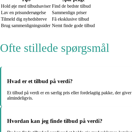
Hold øje med tilbudsaviser
Find de bedste tilbud
Lav en prisundersøgelse
Sammenlign priser
Tilmeld dig nyhedsbreve
Få eksklusive tilbud
Brug sammenligningssider
Nemt finde gode tilbud
Ofte stillede spørgsmål
Hvad er et tilbud på verdi?
Et tilbud på verdi er en særlig pris eller fordelagtig pakke, der giv
almindeligvis.
Hvordan kan jeg finde tilbud på verdi?