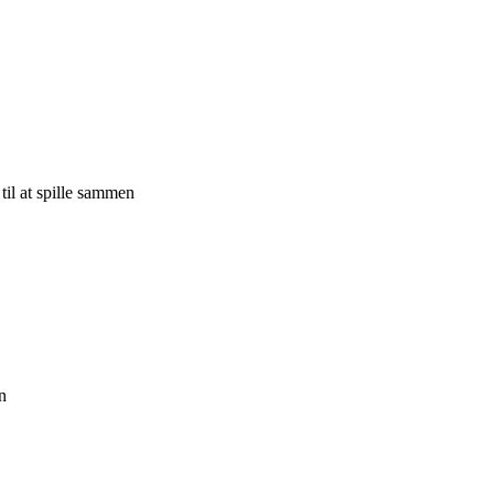
til at spille sammen
n