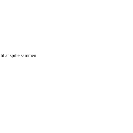
til at spille sammen