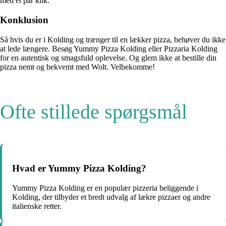
med et par klik.
Konklusion
Så hvis du er i Kolding og trænger til en lækker pizza, behøver du ikke
at lede længere. Besøg Yummy Pizza Kolding eller Pizzaria Kolding
for en autentisk og smagsfuld oplevelse. Og glem ikke at bestille din
pizza nemt og bekvemt med Wolt. Velbekomme!
Ofte stillede spørgsmål
Hvad er Yummy Pizza Kolding?
Yummy Pizza Kolding er en populær pizzeria beliggende i
Kolding, der tilbyder et bredt udvalg af lækre pizzaer og andre
italienske retter.