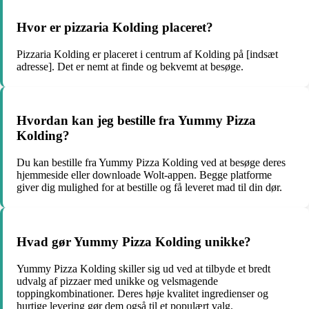
Hvor er pizzaria Kolding placeret?
Pizzaria Kolding er placeret i centrum af Kolding på [indsæt
adresse]. Det er nemt at finde og bekvemt at besøge.
Hvordan kan jeg bestille fra Yummy Pizza
Kolding?
Du kan bestille fra Yummy Pizza Kolding ved at besøge deres
hjemmeside eller downloade Wolt-appen. Begge platforme
giver dig mulighed for at bestille og få leveret mad til din dør.
Hvad gør Yummy Pizza Kolding unikke?
Yummy Pizza Kolding skiller sig ud ved at tilbyde et bredt
udvalg af pizzaer med unikke og velsmagende
toppingkombinationer. Deres høje kvalitet ingredienser og
hurtige levering gør dem også til et populært valg.