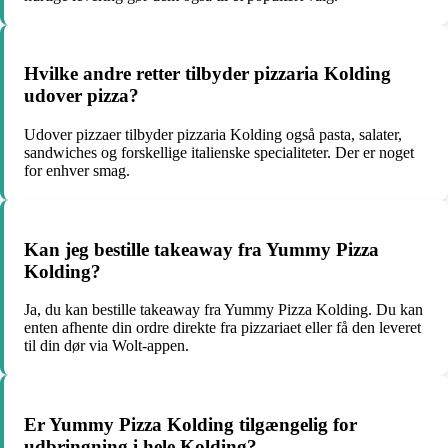
Hvilke andre retter tilbyder pizzaria Kolding
udover pizza?
Udover pizzaer tilbyder pizzaria Kolding også pasta, salater,
sandwiches og forskellige italienske specialiteter. Der er noget
for enhver smag.
Kan jeg bestille takeaway fra Yummy Pizza
Kolding?
Ja, du kan bestille takeaway fra Yummy Pizza Kolding. Du kan
enten afhente din ordre direkte fra pizzariaet eller få den leveret
til din dør via Wolt-appen.
Er Yummy Pizza Kolding tilgængelig for
udbringning i hele Kolding?