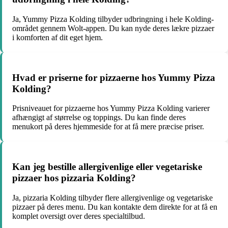
Ja, Yummy Pizza Kolding tilbyder udbringning i hele Kolding-
området gennem Wolt-appen. Du kan nyde deres lækre pizzaer
i komforten af dit eget hjem.
Hvad er priserne for pizzaerne hos Yummy Pizza
Kolding?
Prisniveauet for pizzaerne hos Yummy Pizza Kolding varierer
afhængigt af størrelse og toppings. Du kan finde deres
menukort på deres hjemmeside for at få mere præcise priser.
Kan jeg bestille allergivenlige eller vegetariske
pizzaer hos pizzaria Kolding?
Ja, pizzaria Kolding tilbyder flere allergivenlige og vegetariske
pizzaer på deres menu. Du kan kontakte dem direkte for at få en
komplet oversigt over deres specialtilbud.