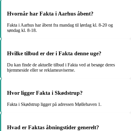
Hvornår har Fakta i Aarhus åbent?
Fakta i Aarhus har åbent fra mandag til lørdag kl. 8-20 og
søndag kl. 8-18.
Hvilke tilbud er der i Fakta denne uge?
Du kan finde de aktuelle tilbud i Fakta ved at besøge deres
hjemmeside eller se reklameaviserne.
Hvor ligger Fakta i Skødstrup?
Fakta i Skødstrup ligger på adressen Møllehaven 1.
Hvad er Faktas åbningstider generelt?