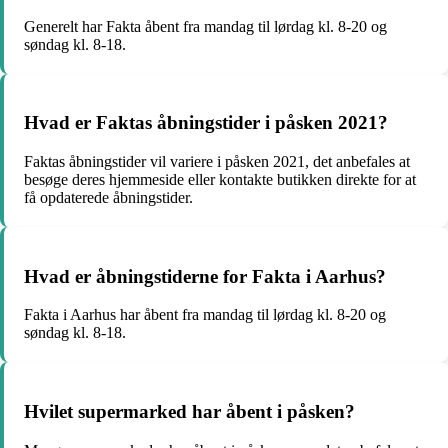
Generelt har Fakta åbent fra mandag til lørdag kl. 8-20 og
søndag kl. 8-18.
Hvad er Faktas åbningstider i påsken 2021?
Faktas åbningstider vil variere i påsken 2021, det anbefales at
besøge deres hjemmeside eller kontakte butikken direkte for at
få opdaterede åbningstider.
Hvad er åbningstiderne for Fakta i Aarhus?
Fakta i Aarhus har åbent fra mandag til lørdag kl. 8-20 og
søndag kl. 8-18.
Hvilet supermarked har åbent i påsken?