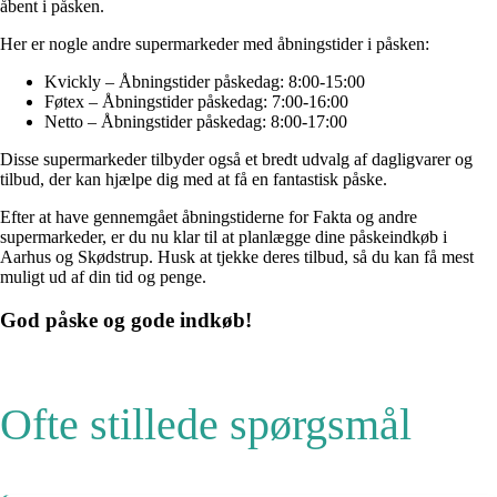
åbent i påsken.
Her er nogle andre supermarkeder med åbningstider i påsken:
Kvickly – Åbningstider påskedag: 8:00-15:00
Føtex – Åbningstider påskedag: 7:00-16:00
Netto – Åbningstider påskedag: 8:00-17:00
Disse supermarkeder tilbyder også et bredt udvalg af dagligvarer og
tilbud, der kan hjælpe dig med at få en fantastisk påske.
Efter at have gennemgået åbningstiderne for Fakta og andre
supermarkeder, er du nu klar til at planlægge dine påskeindkøb i
Aarhus og Skødstrup. Husk at tjekke deres tilbud, så du kan få mest
muligt ud af din tid og penge.
God påske og gode indkøb!
Ofte stillede spørgsmål