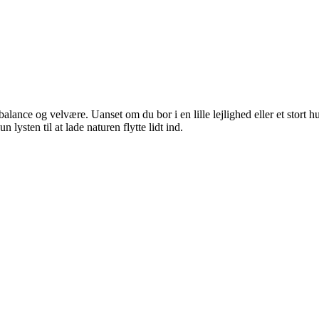
lance og velvære. Uanset om du bor i en lille lejlighed eller et stort hu
lysten til at lade naturen flytte lidt ind.