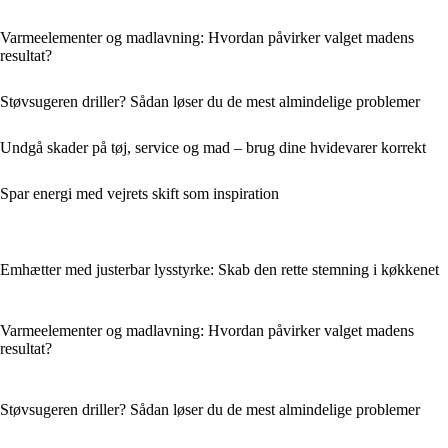
Varmeelementer og madlavning: Hvordan påvirker valget madens
resultat?
Støvsugeren driller? Sådan løser du de mest almindelige problemer
Undgå skader på tøj, service og mad – brug dine hvidevarer korrekt
Spar energi med vejrets skift som inspiration
Emhætter med justerbar lysstyrke: Skab den rette stemning i køkkenet
Varmeelementer og madlavning: Hvordan påvirker valget madens
resultat?
Støvsugeren driller? Sådan løser du de mest almindelige problemer