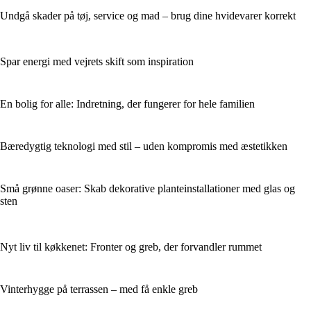
Undgå skader på tøj, service og mad – brug dine hvidevarer korrekt
Spar energi med vejrets skift som inspiration
En bolig for alle: Indretning, der fungerer for hele familien
Bæredygtig teknologi med stil – uden kompromis med æstetikken
Små grønne oaser: Skab dekorative planteinstallationer med glas og
sten
Nyt liv til køkkenet: Fronter og greb, der forvandler rummet
Vinterhygge på terrassen – med få enkle greb