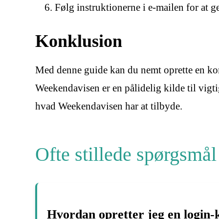
Følg instruktionerne i e-mailen for at
Konklusion
Med denne guide kan du nemt oprette en kon
Weekendavisen er en pålidelig kilde til vigti
hvad Weekendavisen har at tilbyde.
Ofte stillede spørgsmål
Hvordan opretter jeg en login