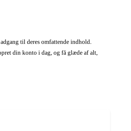
adgang til deres omfattende indhold.
pret din konto i dag, og få glæde af alt,